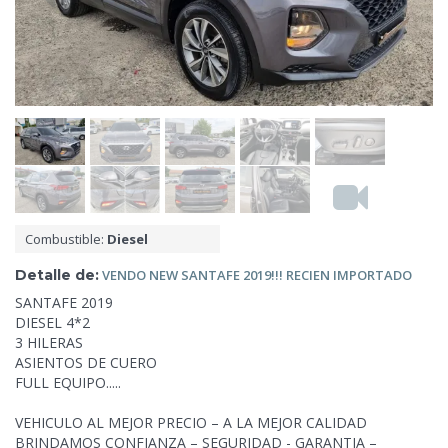
Combustible:
Diesel
Detalle de:
VENDO
NEW SANTAFE 2019!!! RECIEN IMPORTADO
SANTAFE 2019
DIESEL 4*2
3 HILERAS
ASIENTOS DE CUERO
FULL EQUIPO.....
VEHICULO AL MEJOR PRECIO – A LA MEJOR CALIDAD
BRINDAMOS CONFIANZA – SEGURIDAD - GARANTIA –