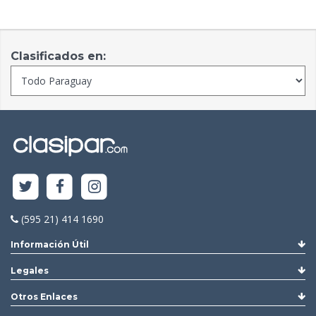
Clasificados en:
(595 21) 414 1690
Información Útil
Legales
Otros Enlaces