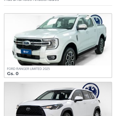
FORD RANGER LIMITED 2025
Gs. 0