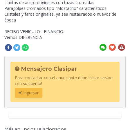
Llantas de acero originales con tazas cromadas
Paragolpes cromados tipo "Mostacho" característicos
Cristales y faros originales, ya sea restaurados o nuevos de
época
RECIBO VEHICULO - FINANCIO.
Vemos DIFERENCIA
Mensajero Clasipar
Para contactar con el anunciante debe iniciar sesion
con su cuenta!
Ingresar
Más anuncios relacionados