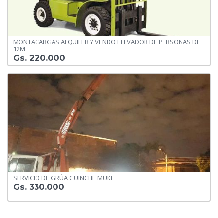
MONTACARGAS ALQUILER Y VENDO ELEVADOR DE PERSONAS DE
12M
Gs. 220.000
SERVICIO DE GRÚA GUINCHE MUKI
Gs. 330.000