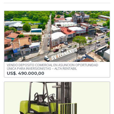
VENDO DEPOSITO COMERCIAL EN ASUNCION OPORTUNIDAD
ÚNICA PARA INVERSIONISTAS – ALTA RENTABIL
US$. 490.000,00