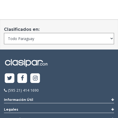
Clasificados en:
(595 21) 414 1690
Información Útil
Legales