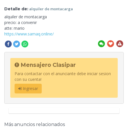
Detalle de:
alquiler
de montacarga
alquiler de montacarga
precio:
a convenir
atte: mario
https://www.samaq.online/
Mensajero Clasipar
Para contactar con el anunciante debe iniciar sesion
con su cuenta!
Ingresar
Más anuncios relacionados