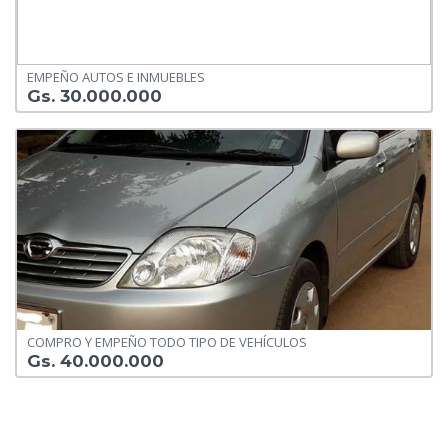
EMPEÑO AUTOS E INMUEBLES
Gs. 30.000.000
COMPRO Y EMPEÑO TODO TIPO DE VEHÍCULOS
Gs. 40.000.000