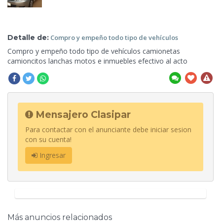
Detalle de:
Compro y empeño todo tipo
de vehículos
Compro y empeño todo tipo de vehículos
camionetas
camioncitos lanchas motos e inmuebles efectivo al acto
Mensajero Clasipar
Para contactar con el anunciante debe iniciar sesion
con su cuenta!
Ingresar
Más anuncios relacionados