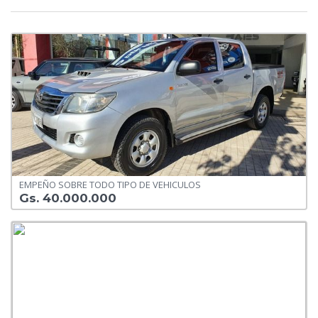
EMPEÑO SOBRE TODO TIPO DE VEHICULOS
Gs. 40.000.000