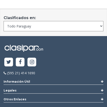
Clasificados en:
(595 21) 414 1690
Información Útil
Legales
Otros Enlaces