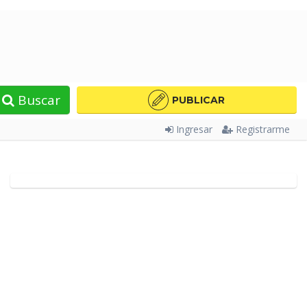
Buscar
PUBLICAR
Ingresar
Registrarme