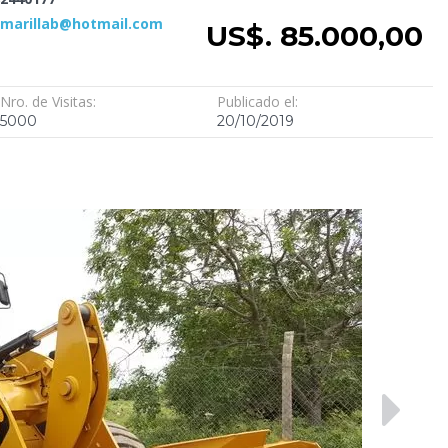
amarillab@hotmail.com
US$. 85.000,00
Nro. de Visitas:
Publicado el:
5000
20/10/2019