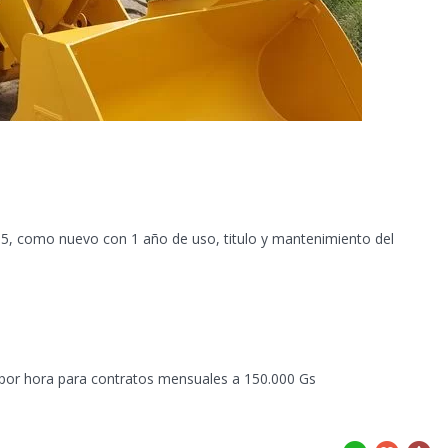
5, como nuevo con 1 año de uso, titulo
y mantenimiento del
 por hora para contratos mensuales a 150.000 Gs