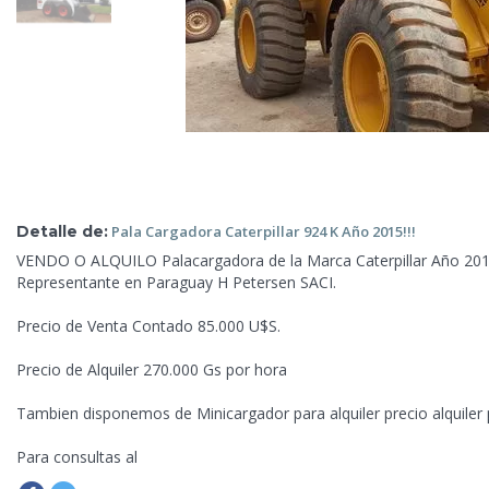
Detalle de:
Pala Cargadora
Caterpillar 924 K Año 2015!!!
VENDO O ALQUILO Palacargadora de la Marca Caterpillar Año 201
Representante en Paraguay H Petersen SACI.
Precio de Venta Contado 85.000 U$S.
Precio de Alquiler 270.000 Gs por hora
Tambien disponemos de Minicargador para alquiler precio alquiler
Para consultas al