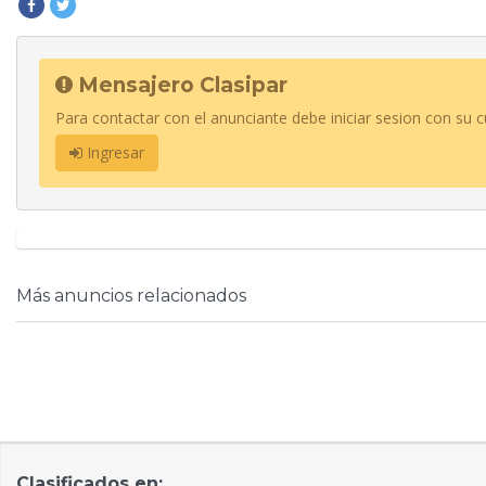
Mensajero Clasipar
Para contactar con el anunciante debe iniciar sesion con su c
Ingresar
Más anuncios relacionados
Clasificados en: