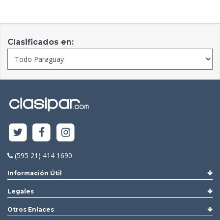
Clasificados en:
(595 21) 414 1690
Información Útil
Legales
Otros Enlaces