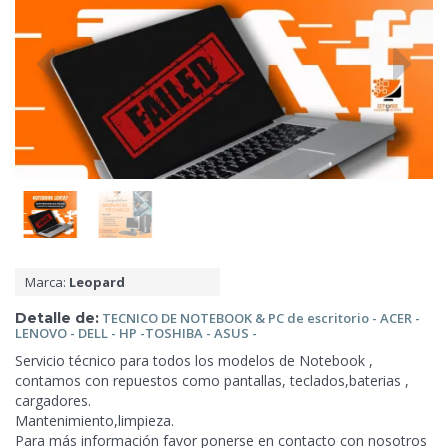
Marca:
Leopard
Detalle de:
TECNICO DE NOTEBOOK & PC
de escritorio - ACER -
LENOVO - DELL - HP -TOSHIBA - ASUS -
Servicio técnico para todos los modelos de Notebook ,
contamos con
repuestos como pantallas, teclados,baterias ,
cargadores.
Mantenimiento,limpieza.
Para más información favor ponerse en contacto con nosotros