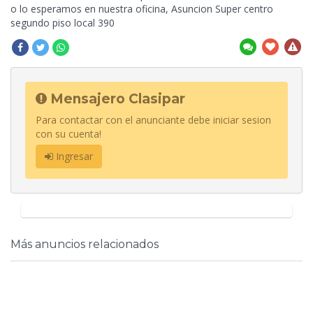
o lo esperamos en nuestra oficina, Asuncion Super centro
segundo piso local 390
Mensajero Clasipar
Para contactar con el anunciante debe iniciar sesion
con su cuenta!
Ingresar
Más anuncios relacionados