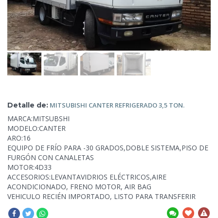
Detalle de:
MITSUBISHI
CANTER REFRIGERADO 3,5 TON.
MARCA:MITSUBSHI
MODELO:CANTER
ARO:16
EQUIPO DE FRÍO PARA -30 GRADOS,DOBLE SISTEMA,PISO DE
FURGÓN CON CANALETAS
MOTOR:4D33
ACCESORIOS:LEVANTAVIDRIOS ELÉCTRICOS,AIRE
ACONDICIONADO, FRENO MOTOR, AIR BAG
VEHICULO RECIÉN IMPORTADO, LISTO PARA
TRANSFERIR