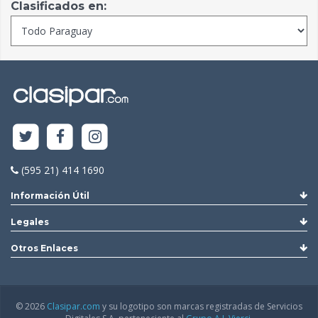
Clasificados en:
(595 21) 414 1690
Información Útil
Legales
Otros Enlaces
© 2026
Clasipar.com
y su logotipo son marcas registradas de Servicios