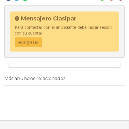
Mensajero Clasipar
Para contactar con el anunciante debe iniciar sesion
con su cuenta!
Ingresar
Más anuncios relacionados