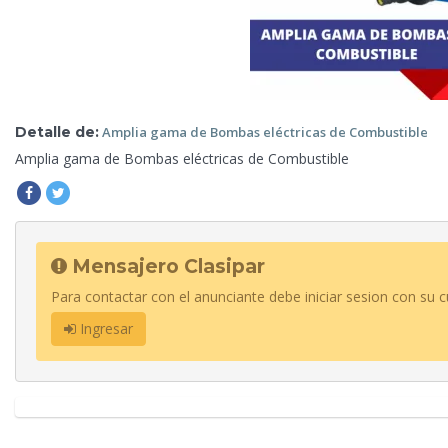
Detalle de:
Amplia gama de Bombas eléctricas de
Combustible
Amplia gama
de Bombas eléctricas de Combustible
Mensajero Clasipar
Para contactar con el anunciante debe iniciar sesion con su c
Ingresar