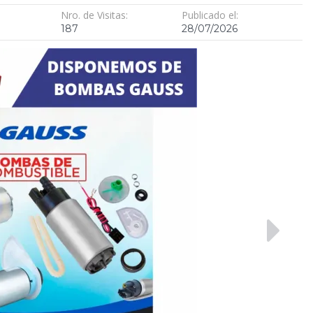
Nro. de Visitas:
Publicado el:
187
28/07/2026