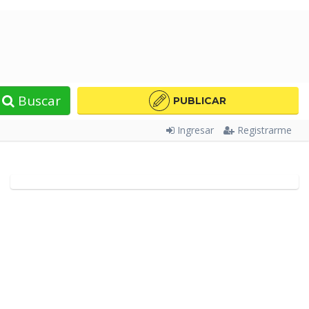
Buscar
PUBLICAR
Ingresar
Registrarme