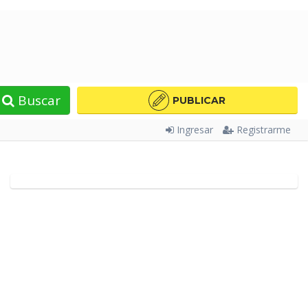
Buscar
PUBLICAR
Ingresar
Registrarme