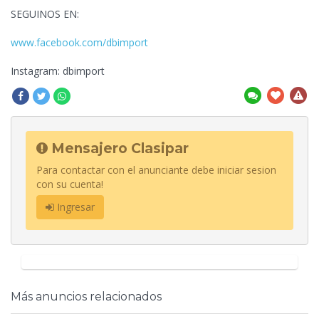
SEGUINOS EN:
www.facebook.com/dbimport
Instagram: dbimport
Mensajero Clasipar
Para contactar con el anunciante debe iniciar sesion
con su cuenta!
Ingresar
Más anuncios relacionados