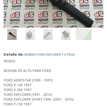
Detalle de:
BOBINA FORD EXPLORER Y
OTROS
VENDO
BOBINA DE ALTA PARA FORD
FORD AEROSTAR (1990 - 1997)
FORD E-150 1997
FORD E-250 1997
FORD EXPLORER (1991 - 2010)
FORD EXPLORER SPORT TRAC (2001 - 2010)
FORD F-150 1997