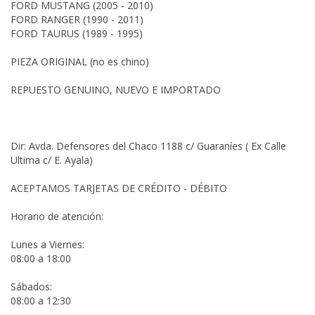
FORD MUSTANG (2005 - 2010)
FORD RANGER (1990 - 2011)
FORD TAURUS
(1989 - 1995)
PIEZA ORIGINAL (no es chino)
REPUESTO GENUINO, NUEVO E IMPORTADO
Dir: Avda. Defensores del Chaco 1188 c/ Guaraníes ( Ex Calle
Ultima c/ E. Ayala)
ACEPTAMOS TARJETAS DE CRÉDITO - DÉBITO
Horario de atención:
Lunes a Viernes:
08:00 a 18:00
Sábados:
08:00 a 12:30