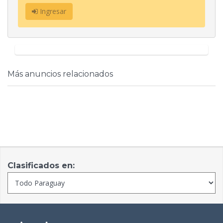
Ingresar
Más anuncios relacionados
Clasificados en: