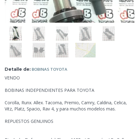
Detalle de:
BOBINAS
TOYOTA
VENDO
BOBINAS INDEPENDIENTES PARA TOYOTA
Corolla, Runx. Allex. Tacoma, Premio, Camry, Caldina, Celica,
Vitz, Platz, Spacio, Rav 4, y para muchos modelos mas.
REPUESTOS GENUINOS