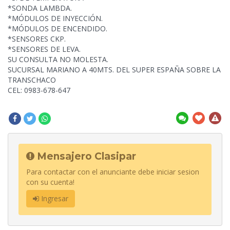
*SONDA LAMBDA.
*MÓDULOS DE INYECCIÓN.
*MÓDULOS DE ENCENDIDO.
*SENSORES CKP.
*SENSORES DE
LEVA.
SU CONSULTA NO MOLESTA.
SUCURSAL MARIANO A 40MTS. DEL SUPER ESPAÑA SOBRE LA
TRANSCHACO
CEL: 0983-678-647
Mensajero Clasipar
Para contactar con el anunciante debe iniciar sesion
con su cuenta!
Ingresar