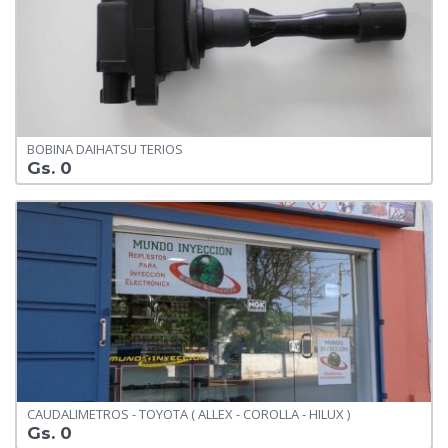
BOBINA DAIHATSU TERIOS
Gs. 0
CAUDALIMETROS - TOYOTA ( ALLEX - COROLLA - HILUX )
Gs. 0