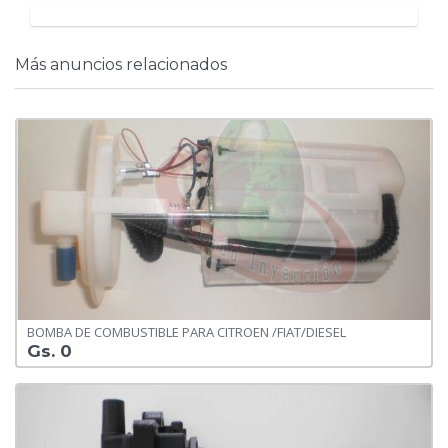
Más anuncios relacionados
BOMBA DE COMBUSTIBLE PARA CITROEN /FIAT/DIESEL
Gs. 0