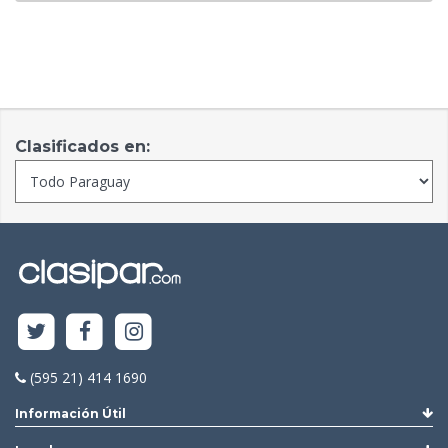
Clasificados en:
(595 21) 414 1690
Información Útil