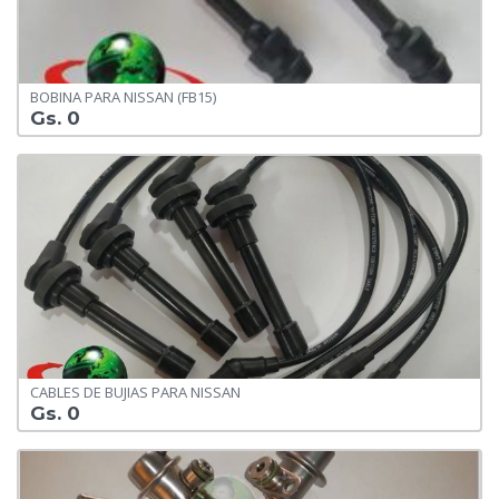
BOBINA PARA NISSAN (FB15)
Gs. 0
CABLES DE BUJIAS PARA NISSAN
Gs. 0