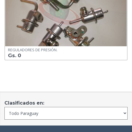
REGULADORES DE PRESIÓN.
Gs. 0
Clasificados en: