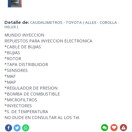
Detalle de:
CAUDALIMETROS - TOYOTA (
ALLEX - COROLLA -
HILUX )
MUNDO INYECCION
REPUESTOS PARA INYECCION ELECTRONICA
*CABLE DE BUJIAS
*BUJIAS
*ROTOR
*TAPA DISTRIBUIDOR
*SENSORES
*MAF
*MAP
*REGULADOR DE PRESION
*BOMBA DE COMBUSTIBLE
*MICROFILTROS
*INYECTORES
*S. DE TEMPERATURA
NO DUDE EN CONSULTAR AL LOS
Tel.