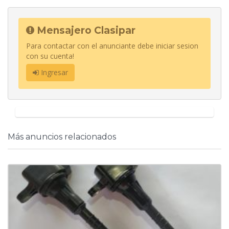
Mensajero Clasipar
Para contactar con el anunciante debe iniciar sesion
con su cuenta!
Ingresar
Más anuncios relacionados