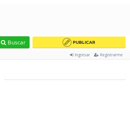
Buscar
PUBLICAR
Ingresar
Registrarme