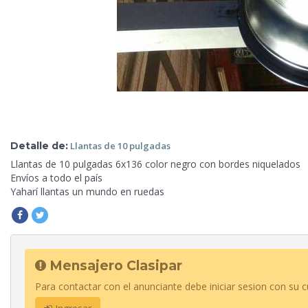
Detalle de:
Llantas
de 10 pulgadas
Llantas de 10 pulgadas 6x136 color negro con bordes niquelados
Envíos a todo el país
Yaharí llantas un
mundo en ruedas
Mensajero Clasipar
Para contactar con el anunciante debe iniciar sesion con su c