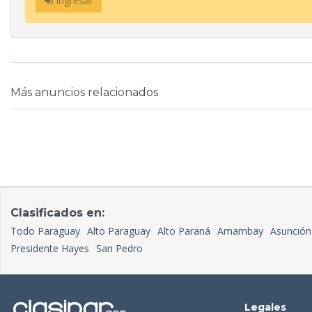
Ingresar
Más anuncios relacionados
Clasificados en:
Todo Paraguay
Alto Paraguay
Alto Paraná
Amambay
Asunción
Presidente Hayes
San Pedro
Legales