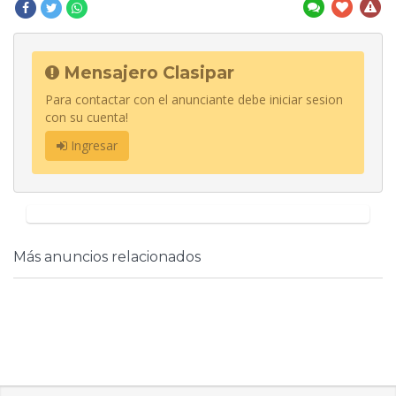
Mensajero Clasipar
Para contactar con el anunciante debe iniciar sesion
con su cuenta!
Ingresar
Más anuncios relacionados