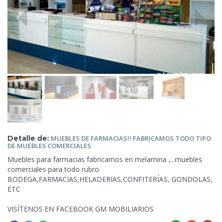
Detalle de:
MUEBLES DE FARMACIAS!! FABRICAMOS TODO
TIPO
DE MUEBLES COMERCIALES
Muebles para farmacias fabricamos en melamina ,...muebles
comerciales
para todo rubro
BODEGA,FARMACIAS,HELADERIAS,CONFITERÍAS, GONDOLAS,
ETC
VISÍTENOS EN FACEBOOK GM MOBILIARIOS