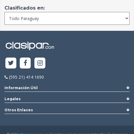
Clasificados en:
(595 21) 414 1690
Información Útil
Legales
Otros Enlaces