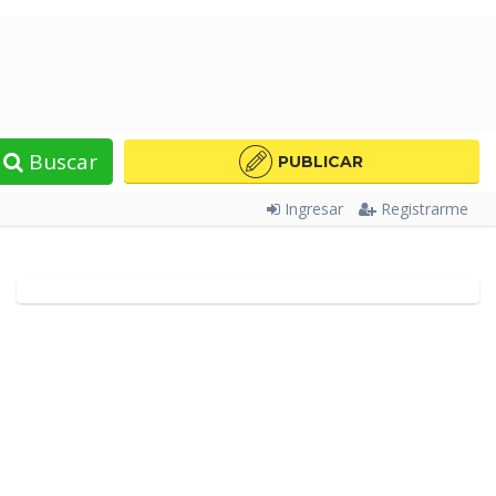
Buscar
PUBLICAR
Ingresar
Registrarme