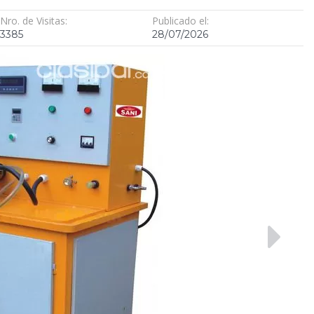
Nro. de Visitas:
Publicado el:
3385
28/07/2026