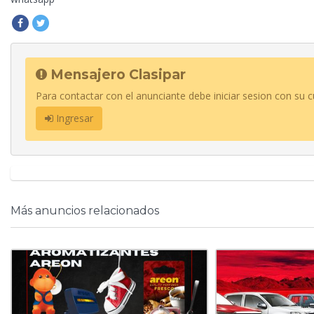
Mensajero Clasipar
Para contactar con el anunciante debe iniciar sesion con su c
Ingresar
Más anuncios relacionados