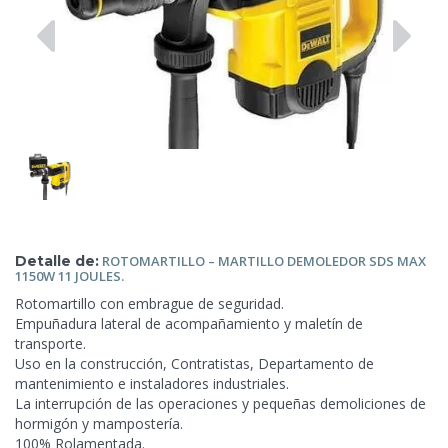
Detalle de:
ROTOMARTILLO – MARTILLO DEMOLEDOR SDS MAX
1150W 11
JOULES.
Rotomartillo con embrague de seguridad.
Empuñadura lateral de acompañamiento y maletín de
transporte.
Uso en la construcción, Contratistas, Departamento de
mantenimiento e instaladores industriales.
La interrupción de las operaciones y pequeñas demoliciones de
hormigón y mampostería.
100% Rolamentada.