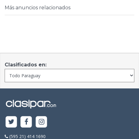
Más anuncios relacionados
Clasificados en:
(595 21) 414 1690