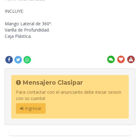
INCLUYE:
Mango Lateral de 360º.
Varilla de Profundidad.
Caja
Plástica.
Mensajero Clasipar
Para contactar con el anunciante debe iniciar sesion
con su cuenta!
Ingresar