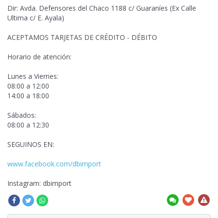
Dir: Avda. Defensores del Chaco 1188 c/ Guaraníes (Ex Calle
Ultima c/ E. Ayala)
ACEPTAMOS TARJETAS DE CRÉDITO - DÉBITO
Horario de atención:
Lunes a Viernes:
08:00 a 12:00
14:00 a 18:00
Sábados:
08:00 a 12:30
SEGUINOS EN:
www.facebook.com/dbimport
Instagram: dbimport