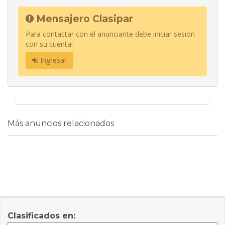
Mensajero Clasipar
Para contactar con el anunciante debe iniciar sesion
con su cuenta!
Ingresar
Más anuncios relacionados
Clasificados en: