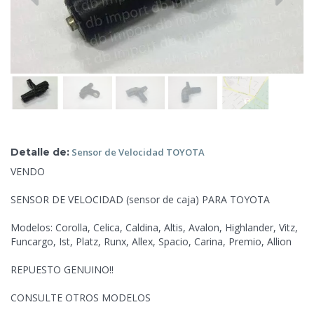
Detalle de:
Sensor de
Velocidad TOYOTA
VENDO
SENSOR DE VELOCIDAD (sensor de caja) PARA TOYOTA
Modelos: Corolla, Celica, Caldina, Altis, Avalon, Highlander, Vitz,
Funcargo, Ist, Platz, Runx, Allex, Spacio, Carina, Premio, Allion
REPUESTO GENUINO!!
CONSULTE OTROS MODELOS