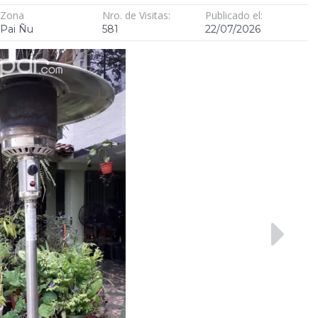
Zona
Nro. de Visitas:
Publicado el:
Pai Ñu
581
22/07/2026