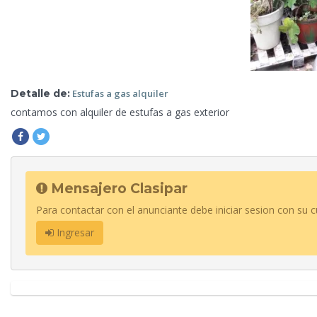
Detalle de:
Estufas a
gas alquiler
contamos con alquiler de estufas a
gas exterior
Mensajero Clasipar
Para contactar con el anunciante debe iniciar sesion con su c
Ingresar