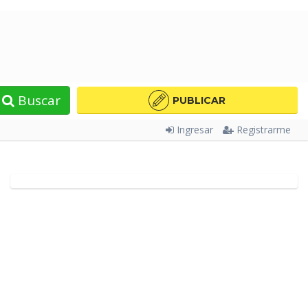
Buscar
PUBLICAR
Ingresar
Registrarme