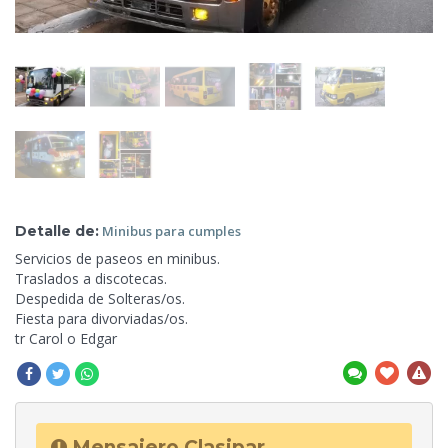
Detalle de:
Minibus
para cumples
Servicios de paseos en minibus.
Traslados a discotecas.
Despedida de Solteras/os.
Fiesta para divorviadas/os.
tr Carol
o Edgar
Mensajero Clasipar