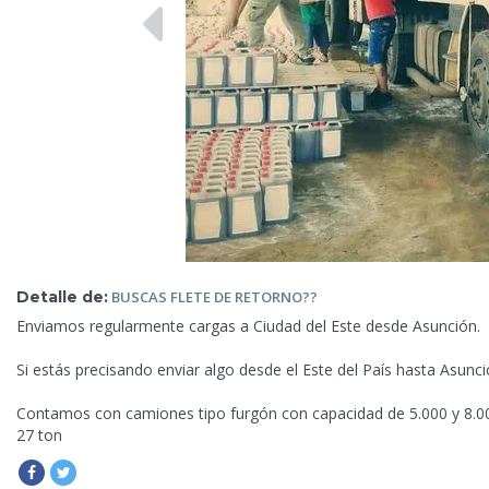
Detalle de:
BUSCAS FLETE
DE RETORNO??
Enviamos regularmente cargas
a Ciudad del Este desde Asunción.
Si estás precisando enviar algo desde el Este del País hasta Asunc
Contamos con camiones tipo furgón con capacidad de 5.000 y 8.000 
27 ton