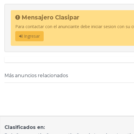
Mensajero Clasipar
Para contactar con el anunciante debe iniciar sesion con su c
Ingresar
Más anuncios relacionados
Clasificados en: