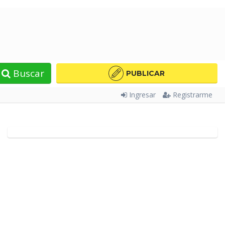
Buscar
PUBLICAR
Ingresar
Registrarme