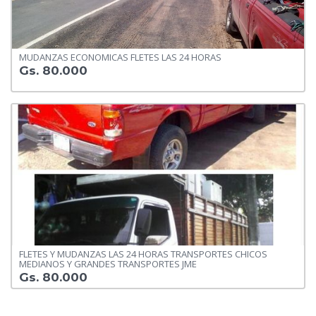
MUDANZAS ECONOMICAS FLETES LAS 24 HORAS
Gs. 80.000
FLETES Y MUDANZAS LAS 24 HORAS TRANSPORTES CHICOS
MEDIANOS Y GRANDES TRANSPORTES JME
Gs. 80.000