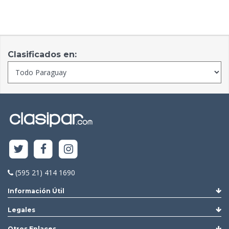
Clasificados en:
(595 21) 414 1690
Información Útil
Legales
Otros Enlaces