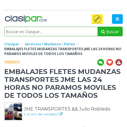
Buscar
Clasipar
Servicios / Mudanza / Fletes
EMBALAJES FLETES MUDANZAS TRANSPORTES JME LAS 24 HORAS NO
PARAMOS MOVILES DE
TODOS LOS TAMAÑOS
VENDO
EMBALAJES FLETES MUDANZAS
TRANSPORTES JME LAS 24
HORAS NO PARAMOS MOVILES
DE
TODOS LOS TAMAÑOS
JME TRANSPORTES && Julio Robledo
Ir al sitio del vendedor