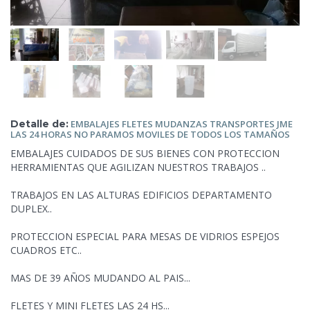
Detalle de:
EMBALAJES FLETES MUDANZAS TRANSPORTES JME
LAS 24 HORAS NO PARAMOS MOVILES DE
TODOS LOS TAMAÑOS
EMBALAJES CUIDADOS DE SUS BIENES CON PROTECCION
HERRAMIENTAS QUE AGILIZAN NUESTROS TRABAJOS ..
TRABAJOS EN LAS ALTURAS EDIFICIOS DEPARTAMENTO
DUPLEX..
PROTECCION ESPECIAL PARA MESAS DE
VIDRIOS ESPEJOS
CUADROS ETC..
MAS DE 39 AÑOS MUDANDO AL PAIS...
FLETES Y MINI FLETES LAS 24 HS...