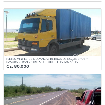
FLETES MINIFLETES MUDANZAS RETIROS DE ESCOMBROS Y
BASURAS TRANSPORTES DE TODOS LOS TAMAÑOS
Gs. 80.000