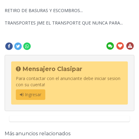
RETIRO DE BASURAS Y ESCOMBROS...
TRANSPORTES JME EL TRANSPORTE QUE NUNCA PARA...
Mensajero Clasipar
Para contactar con el anunciante debe iniciar sesion
con su cuenta!
Ingresar
Más anuncios relacionados