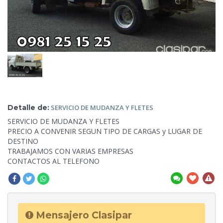
Detalle de:
SERVICIO DE
MUDANZA Y FLETES
SERVICIO DE MUDANZA Y FLETES
PRECIO A CONVENIR SEGUN TIPO DE CARGAS y LUGAR DE
DESTINO
TRABAJAMOS CON VARIAS
EMPRESAS
CONTACTOS AL TELEFONO
Mensajero Clasipar