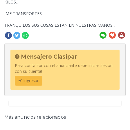
KILOS..
JME TRANSPORTES..
TRANQUILOS SUS COSAS ESTAN EN NUESTRAS MANOS...
Mensajero Clasipar
Para contactar con el anunciante debe iniciar sesion
con su cuenta!
Ingresar
Más anuncios relacionados