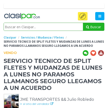
Buscar
Clasipar
Servicios / Mudanza / Fletes
SERVICIO TECNICO DE SPLIT FLETES Y MUDANZAS DE LUNES A LUNES
NO PARAMOS LLAMANOS
SEGURO LLEGAMOS A UN ACUERDO
VENDO
SERVICIO TECNICO DE SPLIT
FLETES Y MUDANZAS DE LUNES
A LUNES NO PARAMOS
LLAMANOS
SEGURO LLEGAMOS
A UN ACUERDO
JME TRANSPORTES && Julio Robledo
Ir al sitio del vendedor