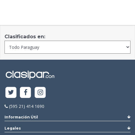
Clasificados en:
(595 21) 414 1690
Información Útil
Legales