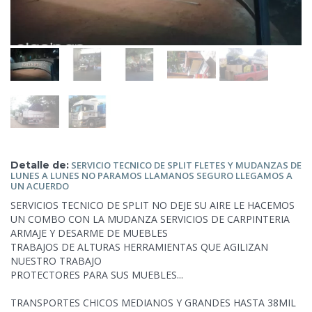
Detalle de:
SERVICIO TECNICO DE SPLIT FLETES Y MUDANZAS DE
LUNES A LUNES NO PARAMOS LLAMANOS
SEGURO LLEGAMOS A
UN ACUERDO
SERVICIOS TECNICO DE SPLIT NO DEJE SU AIRE LE HACEMOS
UN COMBO CON LA MUDANZA SERVICIOS DE CARPINTERIA
ARMAJE Y DESARME DE MUEBLES
TRABAJOS DE ALTURAS HERRAMIENTAS QUE AGILIZAN
NUESTRO TRABAJO
PROTECTORES PARA SUS MUEBLES...
TRANSPORTES CHICOS MEDIANOS Y GRANDES
HASTA 38MIL