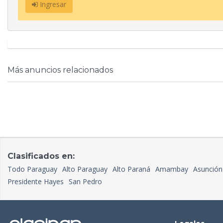
Ingresar
Más anuncios relacionados
Clasificados en:
Todo Paraguay
Alto Paraguay
Alto Paraná
Amambay
Asunción
Presidente Hayes
San Pedro