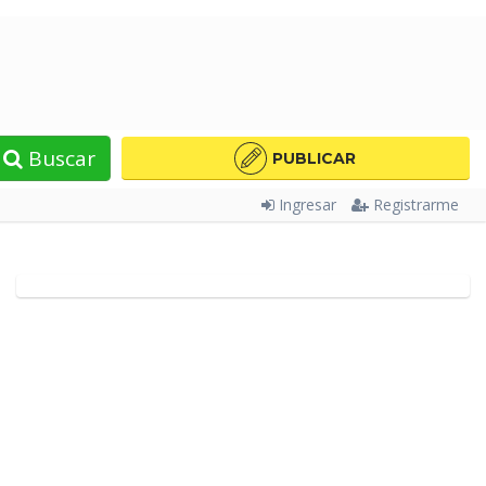
Buscar
PUBLICAR
Ingresar
Registrarme