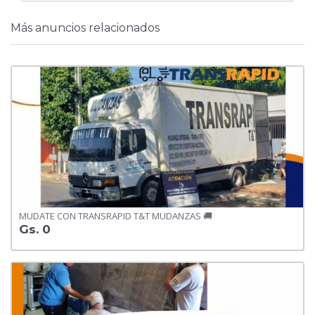
Más anuncios relacionados
MUDATE CON TRANSRAPID T&T MUDANZAS 🚚
Gs. 0