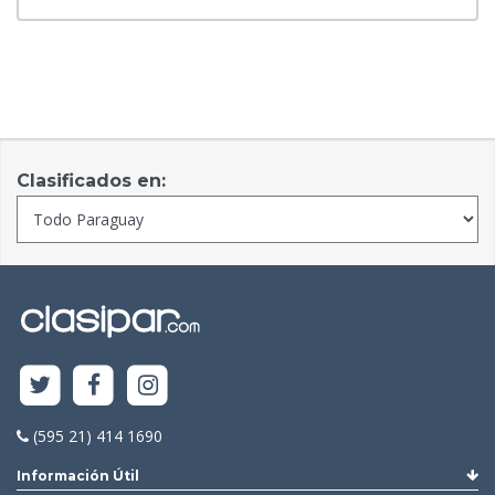
Clasificados en:
(595 21) 414 1690
Información Útil