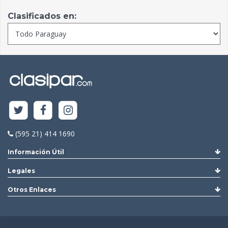
Clasificados en:
(595 21) 414 1690
Información Útil
Legales
Otros Enlaces