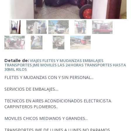
Detalle de:
VIAJES FLETES Y MUDANZAS EMBALAJES
TRANSPORTES JME MOVILES LAS 24 HORAS TRANSPORTES HASTA
30MIL KILOS
FLETES Y MUDANZAS CON Y
SIN PERSONAL...
SERVICIOS DE EMBALAJES....
TECNICOS EN AIRES ACONDICIONADOS ELECTRICISTA
CARPINTEROS PLOMEROS..
MOVILES CHICOS MEDIANOS Y GRANDES...
TRANSPORTES JME DE LUNES A LUNES NO PARAMOS...