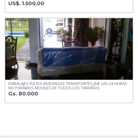
US$. 1.500,00
EMBALAJES FLETES MUDANZAS TRANSPORTES JME LAS 24 HORAS
NO PARAMOS MOVILES DE TODOS LOS TAMAÑOS
Gs. 80.000