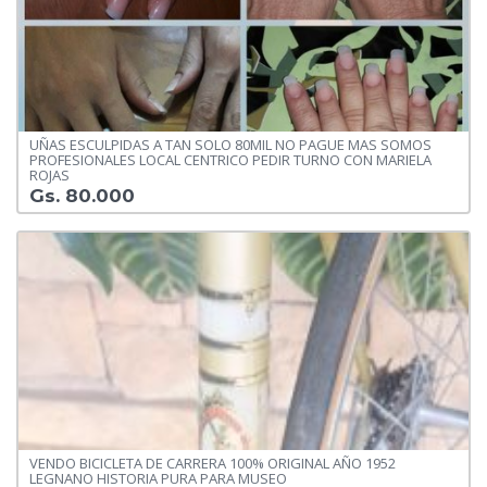
UÑAS ESCULPIDAS A TAN SOLO 80MIL NO PAGUE MAS SOMOS
PROFESIONALES LOCAL CENTRICO PEDIR TURNO CON MARIELA
ROJAS
Gs. 80.000
VENDO BICICLETA DE CARRERA 100% ORIGINAL AÑO 1952
LEGNANO HISTORIA PURA PARA MUSEO