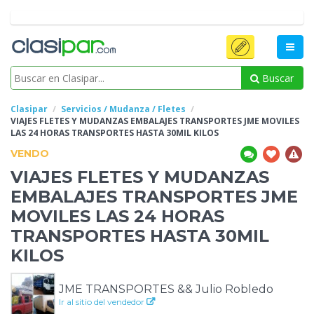
Buscar
Clasipar
Servicios / Mudanza / Fletes
VIAJES FLETES Y MUDANZAS EMBALAJES
TRANSPORTES JME MOVILES
LAS 24 HORAS TRANSPORTES HASTA 30MIL KILOS
VENDO
VIAJES FLETES Y MUDANZAS
EMBALAJES
TRANSPORTES JME
MOVILES LAS 24 HORAS
TRANSPORTES HASTA 30MIL
KILOS
JME TRANSPORTES && Julio Robledo
Ir al sitio del vendedor