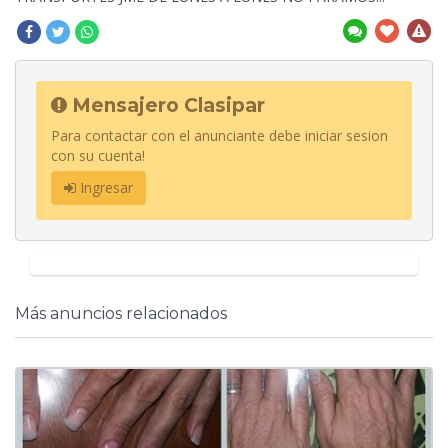
Mensajero Clasipar
Para contactar con el anunciante debe iniciar sesion
con su cuenta!
Ingresar
Más anuncios relacionados