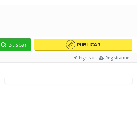
Buscar
PUBLICAR
Ingresar
Registrarme