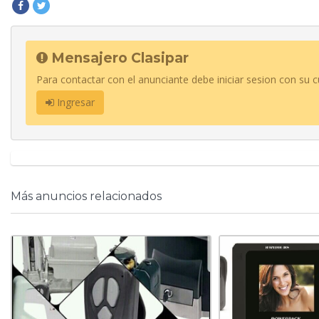
Mensajero Clasipar
Para contactar con el anunciante debe iniciar sesion con su c
Ingresar
Más anuncios relacionados