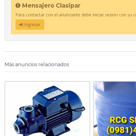
Mensajero Clasipar
Para contactar con el anunciante debe iniciar sesion con su c
Ingresar
Más anuncios relacionados