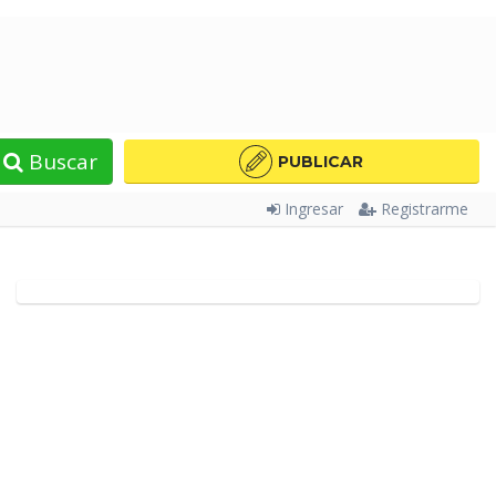
Buscar
PUBLICAR
Ingresar
Registrarme