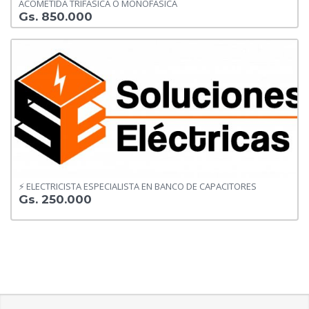
ACOMETIDA TRIFÁSICA O MONOFÁSICA
Gs. 850.000
⚡ ELECTRICISTA ESPECIALISTA EN BANCO DE CAPACITORES
Gs. 250.000