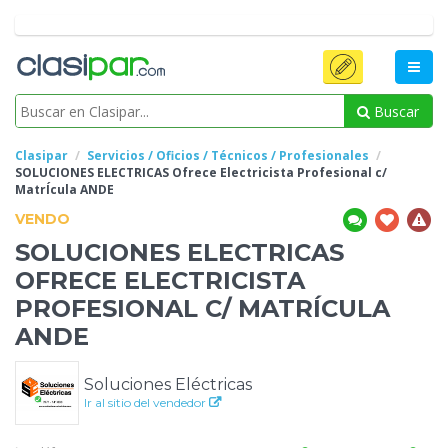
Buscar
Clasipar
Servicios / Oficios / Técnicos / Profesionales
SOLUCIONES ELECTRICAS Ofrece Electricista Profesional c/
MatrÍcula ANDE
VENDO
SOLUCIONES ELECTRICAS
OFRECE ELECTRICISTA
PROFESIONAL C/
MATRÍCULA
ANDE
Soluciones Eléctricas
Ir al sitio del vendedor