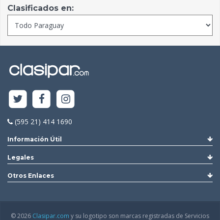
Clasificados en:
(595 21) 414 1690
Información Útil
Legales
Otros Enlaces
© 2026
Clasipar.com
y su logotipo son marcas registradas de Servicios