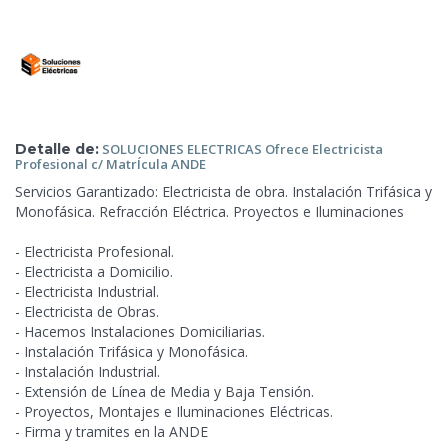
Detalle de:
SOLUCIONES ELECTRICAS Ofrece Electricista
Profesional c/
MatrÍcula ANDE
Servicios Garantizado: Electricista de obra. Instalación Trifásica y
Monofásica. Refracción Eléctrica. Proyectos e Iluminaciones
- Electricista Profesional.
- Electricista a Domicilio.
- Electricista Industrial.
- Electricista de Obras.
- Hacemos Instalaciones Domiciliarias.
- Instalación Trifásica y Monofásica.
-
Instalación Industrial.
- Extensión de Línea de Media y Baja Tensión.
- Proyectos, Montajes e Iluminaciones Eléctricas.
- Firma y tramites en la ANDE