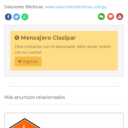
Soluciones Eléctricas:
www.solucioneselectricas.com.py
Mensajero Clasipar
Para contactar con el anunciante debe iniciar sesion
con su cuenta!
Ingresar
Más anuncios relacionados