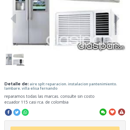
Detalle de:
aire splt reparacion.
instalacion yantenimiento.
lambare. villa elisa fernando
reparamos todas las marcas. consulte sin costo
ecuador
115 casi rca. de colombia