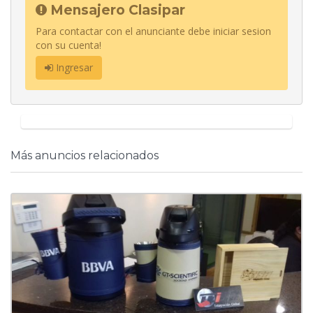
Mensajero Clasipar
Para contactar con el anunciante debe iniciar sesion
con su cuenta!
Ingresar
Más anuncios relacionados