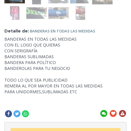
Detalle de:
BANDERAS EN TODAS
LAS MEDIDAS
BANDERAS EN TODAS LAS MEDIDAS
CON EL LOGO QUE QUIERAS
CON SERIGRAFÍA
BANDERAS SUBLIMADAS
BANDERA PARA POLÍTICO
BANDEROLAS PARA TU NEGOCIO
TODO LO QUE SEA PUBLICIDAD
REMERA AL POR MAYOR EN TODAS LAS MEDIDAS
PARA UNIDORMES,SUBLIMADAS ETC