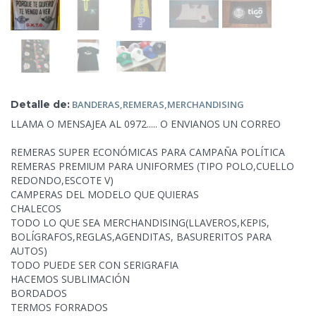
Detalle de:
BANDERAS,REMERAS,MERCHANDISING
LLAMA O MENSAJEA AL 0972..... O ENVIANOS UN CORREO
REMERAS SUPER ECONÓMICAS PARA CAMPAÑA POLÍTICA
REMERAS PREMIUM PARA UNIFORMES (TIPO POLO,CUELLO
REDONDO,ESCOTE V)
CAMPERAS DEL MODELO QUE QUIERAS
CHALECOS
TODO LO QUE SEA MERCHANDISING(LLAVEROS,KEPIS,
BOLÍGRAFOS,REGLAS,AGENDITAS, BASURERITOS PARA
AUTOS)
TODO PUEDE SER CON SERIGRAFIA
HACEMOS SUBLIMACIÓN
BORDADOS
TERMOS FORRADOS