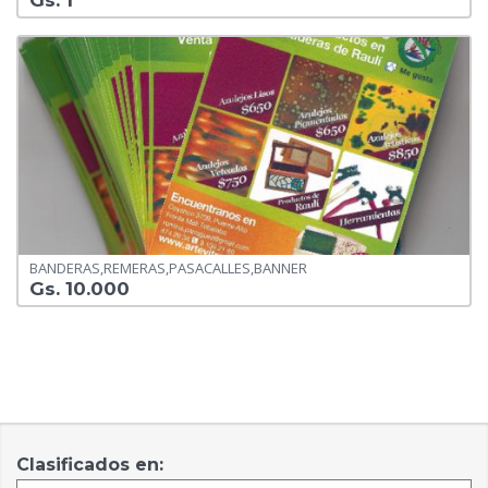
Gs. 1
BANDERAS,REMERAS,PASACALLES,BANNER
Gs. 10.000
Clasificados en: