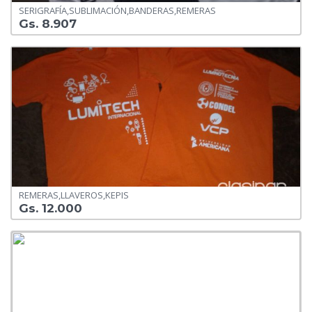
SERIGRAFÍA,SUBLIMACIÓN,BANDERAS,REMERAS
Gs. 8.907
REMERAS,LLAVEROS,KEPIS
Gs. 12.000