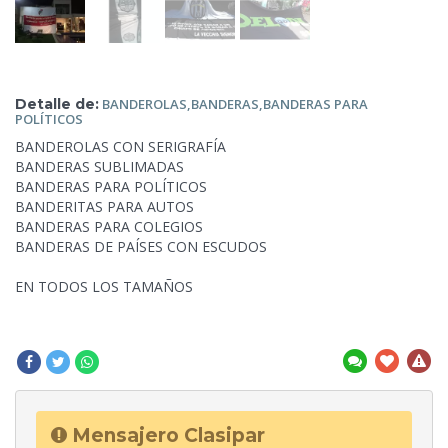
Detalle de:
BANDEROLAS,BANDERAS,BANDERAS
PARA
POLÍTICOS
BANDEROLAS CON SERIGRAFÍA
BANDERAS SUBLIMADAS
BANDERAS PARA POLÍTICOS
BANDERITAS PARA AUTOS
BANDERAS PARA COLEGIOS
BANDERAS DE PAÍSES CON ESCUDOS
EN TODOS LOS TAMAÑOS
Mensajero Clasipar