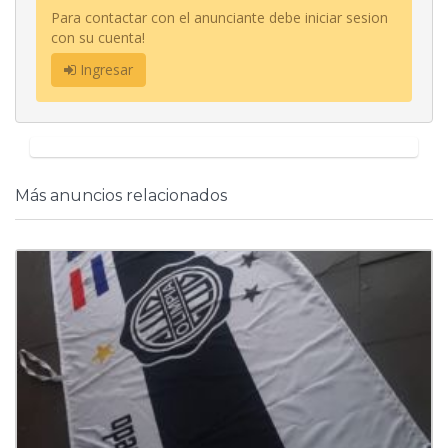
Para contactar con el anunciante debe iniciar sesion
con su cuenta!
Ingresar
Más anuncios relacionados