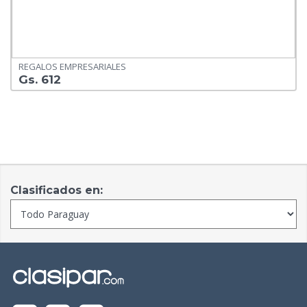
REGALOS EMPRESARIALES
Gs. 612
Clasificados en: