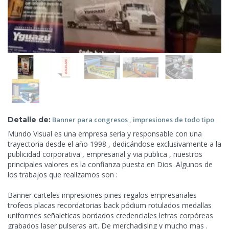
Detalle de:
Banner para congresos , impresiones de todo
tipo
Mundo Visual es una empresa seria y responsable con una
trayectoria desde el año 1998 , dedicándose exclusivamente a la
publicidad corporativa , empresarial y via publica , nuestros
principales valores es la confianza puesta en Dios .Algunos de
los trabajos que realizamos son :
Banner carteles impresiones pines regalos empresariales
trofeos placas recordatorias back pódium rotulados medallas
uniformes señaleticas bordados credenciales letras corpóreas
grabados laser pulseras art. De merchadising y mucho
mas .