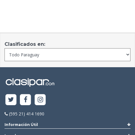
Clasificados en:
(595 21) 414 1690
Información Útil