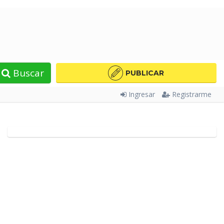
Buscar
PUBLICAR
Ingresar
Registrarme