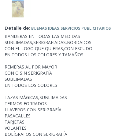
Detalle de:
BUENAS IDEAS,SERVICIOS
PUBLICITARIOS
BANDERAS EN TODAS LAS MEDIDAS
SUBLIMADAS,SERIGRAFIADAS,BORDADOS
CON EL LOGO QUE QUIERAS,CON ESCUDO
EN TODOS LOS COLORES Y TAMAÑOS
REMERAS AL POR MAYOR
CON O SIN SERIGRAFÍA
SUBLIMADAS
EN TODOS LOS COLORES
TAZAS MÁGICAS,SUBLIMADAS
TERMOS FORRADOS
LLAVEROS CON SERIGRAFÍA
PASACALLES
TARJETAS
VOLANTES
BOLÍGRAFOS CON SERIGRAFÍA