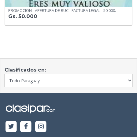
PROMOCION - APERTURA DE RUC - FACTURA LEGAL - 50.000.
Gs. 50.000
Clasificados en: