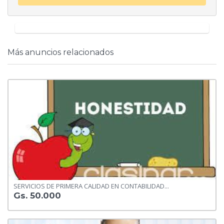
Más anuncios relacionados
SERVICIOS DE PRIMERA CALIDAD EN CONTABILIDAD...
Gs. 50.000