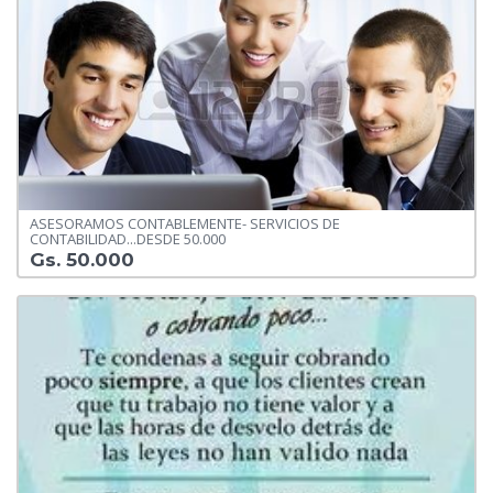
ASESORAMOS CONTABLEMENTE- SERVICIOS DE
CONTABILIDAD...DESDE 50.000
Gs. 50.000