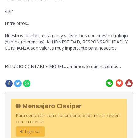
-IRP
Entre otros..
Nuestros clientes, están muy satisfechos con nuestro trabajo
(damos referencias), la HONESTIDAD,
RESPONSABILIDAD, Y
CONFIANZA son valores muy importante para nosotros..
ESTUDIO CONTABLE MOREL.. amamos lo que hacemos...
Mensajero Clasipar
Para contactar con el anunciante debe iniciar sesion
con su cuenta!
Ingresar