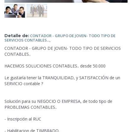
Detalle de:
CONTADOR
- GRUPO DE JOVEN- TODO TIPO DE
SERVICIOS CONTABLES...,
CONTADOR - GRUPO DE JOVEN- TODO TIPO DE SERVICIOS
CONTABLES..
HACEMOS SOLUCIONES CONTABLES.. desde 50.000
Le gustaría tener la TRANQUILIDAD, y SATISFACCIÓN de un
SERVICIO contable ?
Solución para su NEGOCIO O EMPRESA, de todo tipo de
PROBLEMAS CONTABLES..
- Inscripción al RUC
- Habilitacion de TIMBRADO.