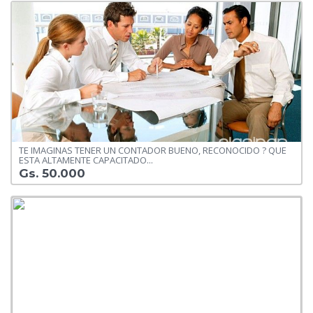
TE IMAGINAS TENER UN CONTADOR BUENO, RECONOCIDO ? QUE
ESTA ALTAMENTE CAPACITADO...
Gs. 50.000