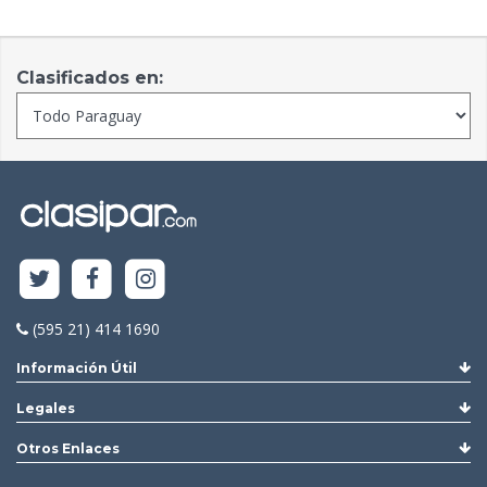
Clasificados en:
(595 21) 414 1690
Información Útil
Legales
Otros Enlaces