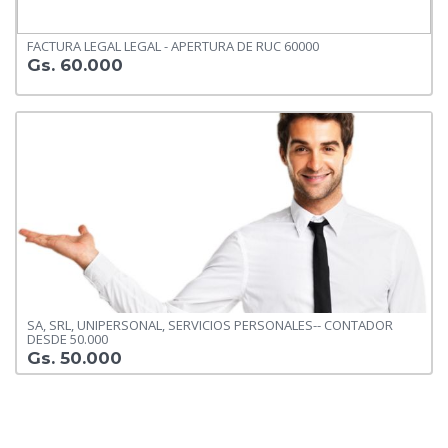
FACTURA LEGAL LEGAL - APERTURA DE RUC 60000
Gs. 60.000
SA, SRL, UNIPERSONAL, SERVICIOS PERSONALES-- CONTADOR
DESDE 50.000
Gs. 50.000