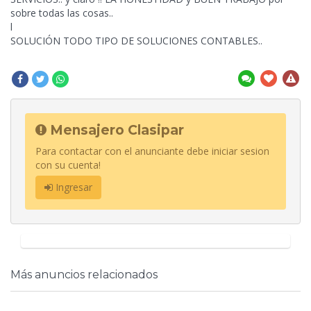
sobre todas las cosas..
l
SOLUCIÓN TODO TIPO DE SOLUCIONES CONTABLES..
Mensajero Clasipar
Para contactar con el anunciante debe iniciar sesion
con su cuenta!
Ingresar
Más anuncios relacionados