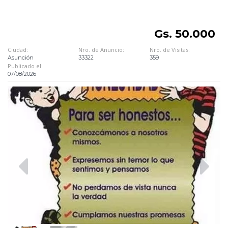
Gs. 50.000
Ciudad:
Nro. de Anuncio:
Nro. de Visitas:
Asunción
33322
359
Publicado el:
07/08/2026