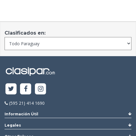
Clasificados en:
(595 21) 414 1690
Información Útil
Legales