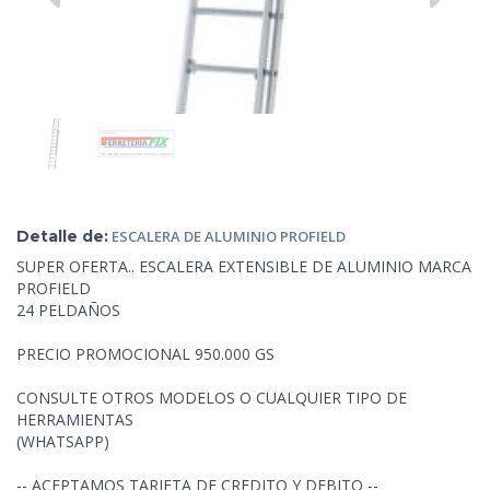
Detalle de:
ESCALERA DE
ALUMINIO PROFIELD
SUPER OFERTA.. ESCALERA EXTENSIBLE DE ALUMINIO MARCA
PROFIELD
24 PELDAÑOS
PRECIO PROMOCIONAL 950.000 GS
CONSULTE OTROS MODELOS O CUALQUIER TIPO DE
HERRAMIENTAS
(WHATSAPP)
-- ACEPTAMOS TARJETA DE CREDITO Y DEBITO --