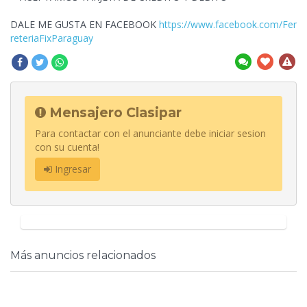
DALE ME GUSTA EN FACEBOOK
https://www.facebook.com/Fer
reteriaFixParaguay
Mensajero Clasipar
Para contactar con el anunciante debe iniciar sesion
con su cuenta!
Ingresar
Más anuncios relacionados