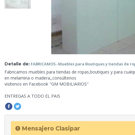
Detalle de:
FABRICAMOS.-Muebles para Boutiques y tiendas de
ro
Fabricamos muebles para tiendas de ropas,boutiques y para cualqu
en melamina o
madera,,consúltenos
visítenos en Facebook "GM MOBILIARIOS"
ENTREGAS A TODO EL PAIS
Mensajero Clasipar