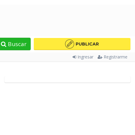
Buscar
PUBLICAR
Ingresar
Registrarme