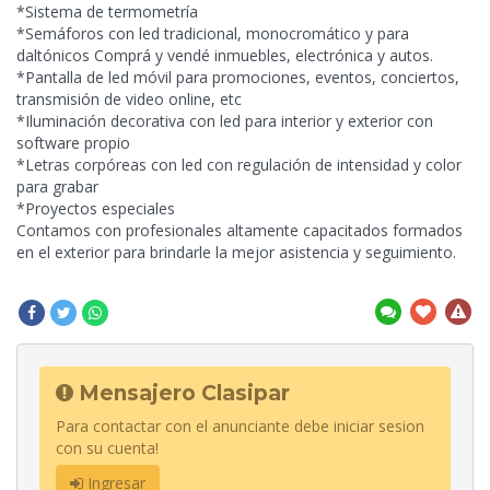
*Sistema de termometría
*Semáforos con led tradicional, monocromático y para
daltónicos Comprá y vendé inmuebles, electrónica y autos.
*Pantalla de led móvil para promociones, eventos, conciertos,
transmisión de video online, etc
*Iluminación decorativa con led para interior y exterior con
software propio
*Letras corpóreas con led con regulación de intensidad y color
para grabar
*Proyectos especiales
Contamos con profesionales altamente capacitados formados
en el exterior para brindarle la mejor asistencia y seguimiento.
Mensajero Clasipar
Para contactar con el anunciante debe iniciar sesion
con su cuenta!
Ingresar