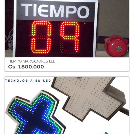
TIEMPO MARCADORES LED
Gs. 1.800.000