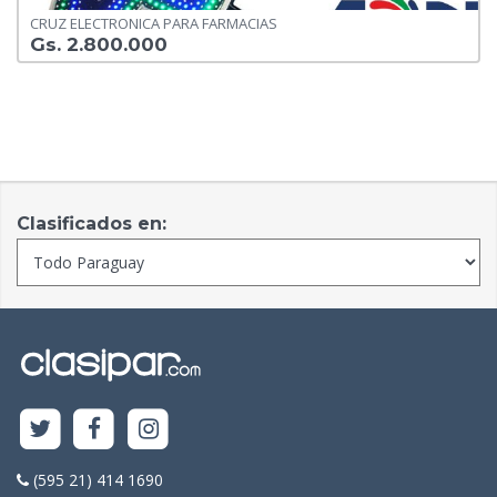
CRUZ ELECTRONICA PARA FARMACIAS
Gs. 2.800.000
Clasificados en:
(595 21) 414 1690