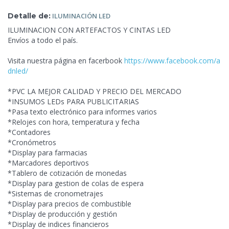
Detalle de:
ILUMINACIÓN
LED
ILUMINACION CON ARTEFACTOS Y CINTAS LED
Envíos a todo el país.
Visita nuestra página en facerbook
https://www.facebook.com/a
dnled/
*PVC LA MEJOR CALIDAD Y PRECIO
DEL MERCADO
*INSUMOS LEDs PARA PUBLICITARIAS
*Pasa texto electrónico para informes varios
*Relojes con hora, temperatura y fecha
*Contadores
*Cronómetros
*Display para farmacias
*Marcadores deportivos
*Tablero de cotización de monedas
*Display para gestion de colas de espera
*Sistemas de cronometrajes
*Display para precios de combustible
*Display de producción y gestión
*Display de indices financieros