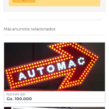
Más anuncios relacionados
FLECHAS LED
Gs. 100.000