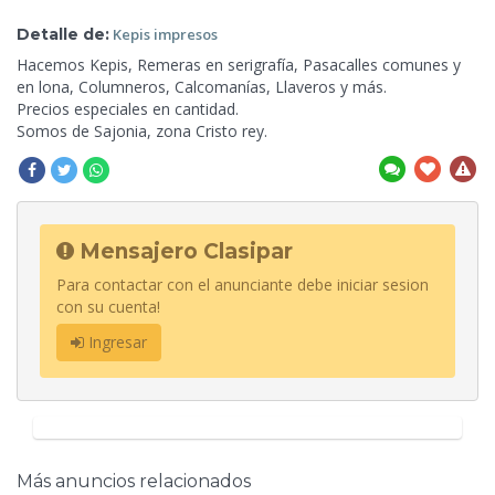
Detalle de:
Kepis
impresos
Hacemos Kepis, Remeras en serigrafía, Pasacalles comunes y
en lona, Columneros, Calcomanías, Llaveros y más.
Precios especiales en cantidad.
Somos de Sajonia, zona Cristo rey.
Mensajero Clasipar
Para contactar con el anunciante debe iniciar sesion
con su cuenta!
Ingresar
Más anuncios relacionados