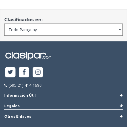
Clasificados en:
(595 21) 414 1690
Información Útil
Legales
Otros Enlaces