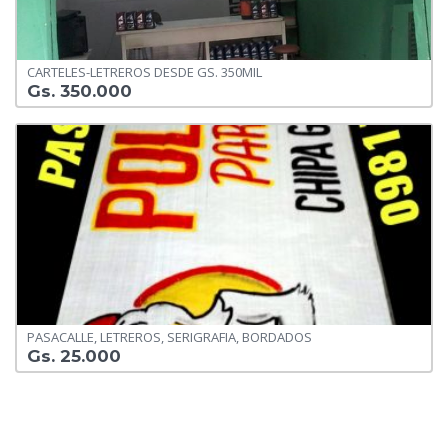
CARTELES-LETREROS DESDE GS. 350MIL
Gs. 350.000
PASACALLE, LETREROS, SERIGRAFIA, BORDADOS
Gs. 25.000