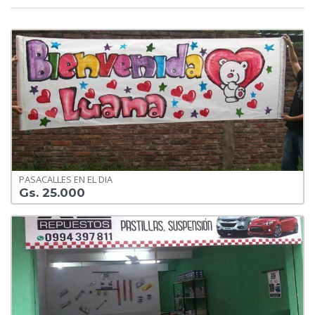
PASACALLES EN EL DIA
Gs. 25.000