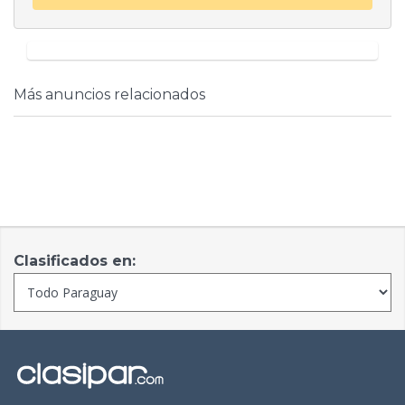
Más anuncios relacionados
Clasificados en: