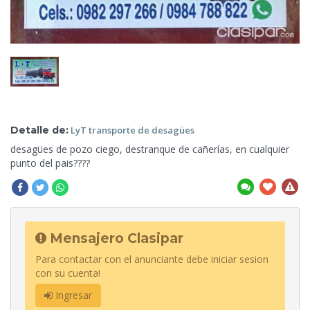
Detalle de:
LyT transporte de
desagües
desagües de pozo ciego, destranque de cañerías, en cualquier
punto
del pais????
Mensajero Clasipar
Para contactar con el anunciante debe iniciar sesion
con su cuenta!
Ingresar