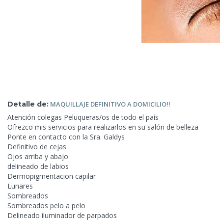
Detalle de:
MAQUILLAJE DEFINITIVO A
DOMICILIO!!
Atención colegas Peluqueras/os de todo el país
Ofrezco mis servicios para realizarlos en su salón de belleza
Ponte en contacto con la Sra. Galdys
Definitivo de cejas
Ojos arriba y abajo
delineado de labios
Dermopigmentacion capilar
Lunares
Sombreados
Sombreados pelo a pelo
Delineado iluminador de parpados