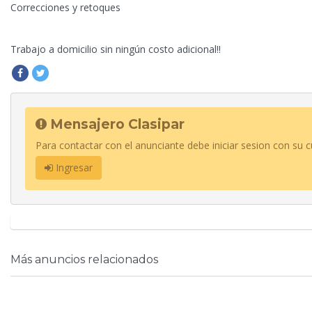
Correcciones y retoques
Trabajo a domicilio sin
ningún costo adicional!!
Mensajero Clasipar
Para contactar con el anunciante debe iniciar sesion con su c
Ingresar
Más anuncios relacionados