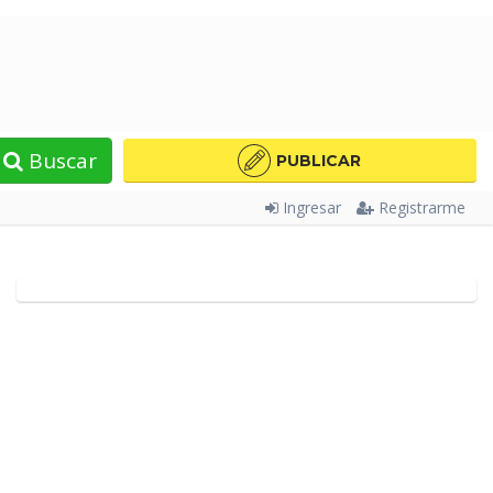
Buscar
PUBLICAR
Ingresar
Registrarme