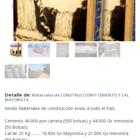
Detalle de:
Materiales de CONSTRUCCIÓN!!!
CEMENTO Y CAL
MAYORISTA
Vendo Materiales de construcción envío a todo el País.
Cemento 40.000 por carreta (500 bolsas) y 44.000 Gs minorista
(50 Bolsas).
Cal de 25 Kg. ......... 16.900 Gs Mayorista y 21.000 Gs minorista
(50 Bolsas)