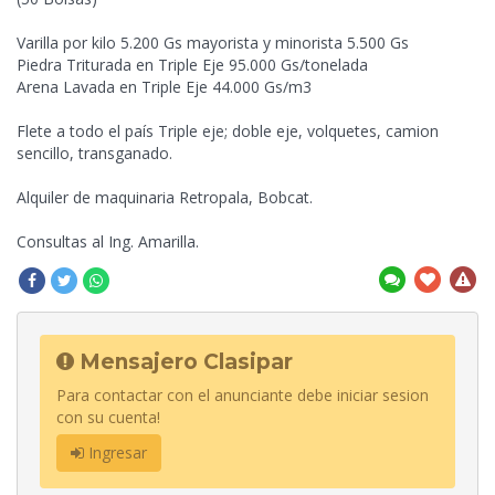
Varilla por kilo 5.200 Gs mayorista y minorista 5.500 Gs
Piedra Triturada en Triple Eje 95.000 Gs/tonelada
Arena Lavada en Triple Eje 44.000 Gs/m3
Flete
a todo el país Triple eje; doble eje, volquetes, camion
sencillo, transganado.
Alquiler de maquinaria Retropala, Bobcat.
Consultas al Ing. Amarilla.
Mensajero Clasipar
Para contactar con el anunciante debe iniciar sesion
con su cuenta!
Ingresar