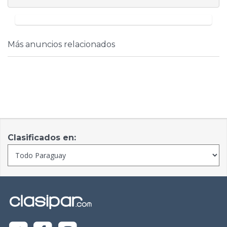
Más anuncios relacionados
Clasificados en: