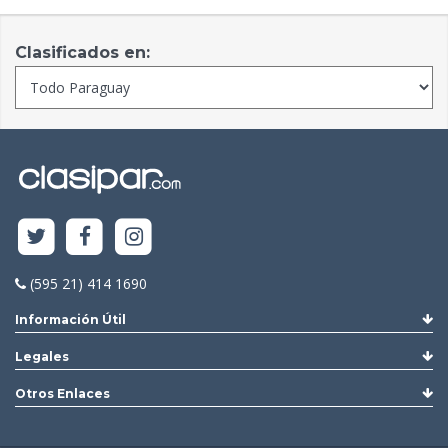
Clasificados en:
(595 21) 414 1690
Información Útil
Legales
Otros Enlaces