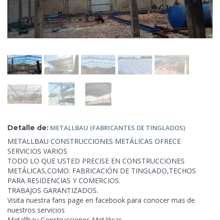
Detalle de:
METALLBAU (FABRICANTES DE
TINGLADOS)
METALLBAU CONSTRUCCIONES METÁLICAS OFRECE
SERVICIOS VARIOS
TODO LO QUE USTED PRECISE EN CONSTRUCCIONES
METÁLICAS,COMO: FABRICACIÓN DE TINGLADO,TECHOS
PARA
RESIDENCIAS Y COMERCIOS.
TRABAJOS GARANTIZADOS.
Visita nuestra fans page en facebook para conocer mas de
nuestros servicios
Metallbau Construcciones Metálicas.