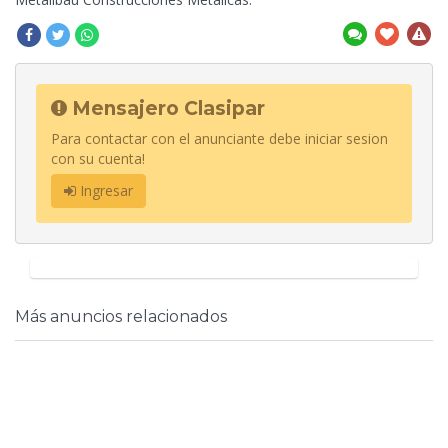
Mensajero Clasipar
Para contactar con el anunciante debe iniciar sesion
con su cuenta!
Ingresar
Más anuncios relacionados