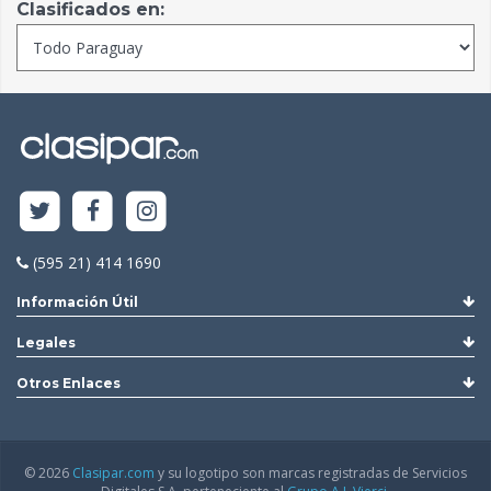
Clasificados en:
(595 21) 414 1690
Información Útil
Legales
Otros Enlaces
© 2026
Clasipar.com
y su logotipo son marcas registradas de Servicios