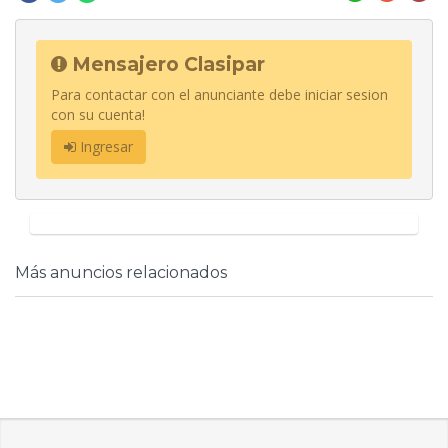
Mensajero Clasipar
Para contactar con el anunciante debe iniciar sesion
con su cuenta!
Ingresar
Más anuncios relacionados