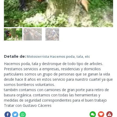
Detalle de:
Motosierrista Hacemos
poda, tala, etc
Hacemos poda, tala y destronque de todo tipo de arboles.
Prestamos servicios a empresas, residencias y domicilios
particulares somos un grupo de personas que se
ganan la vida
desde hace 8 años en estos servicio para nuestro cuartel ya que
somos bomberos voluntarios.
también contamos con camiones de gran porte para retiro de
basura orgánica. contamos con todas las herramientas y
medidas de seguridad correspondientes para el buen trabajo
Tratar con Gustavo Cáceres