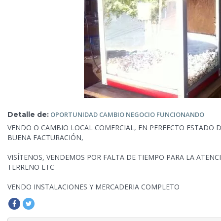
Detalle de:
OPORTUNIDAD CAMBIO
NEGOCIO FUNCIONANDO
VENDO O CAMBIO LOCAL COMERCIAL, EN PERFECTO ESTADO D
BUENA FACTURACIÓN,
VISÍTENOS, VENDEMOS POR FALTA DE TIEMPO PARA LA ATENC
TERRENO ETC
VENDO INSTALACIONES Y MERCADERIA COMPLETO