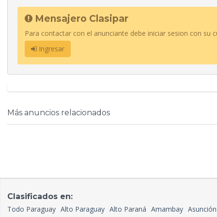
Mensajero Clasipar
Para contactar con el anunciante debe iniciar sesion con su c
Ingresar
Más anuncios relacionados
Clasificados en:
Todo Paraguay
Alto Paraguay
Alto Paraná
Amambay
Asunción