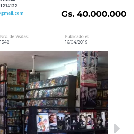
1214122
Gs. 40.000.000
@gmail.com
Nro. de Visitas:
Publicado el:
1548
16/04/2019