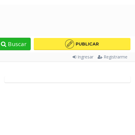
Buscar
PUBLICAR
Ingresar
Registrarme